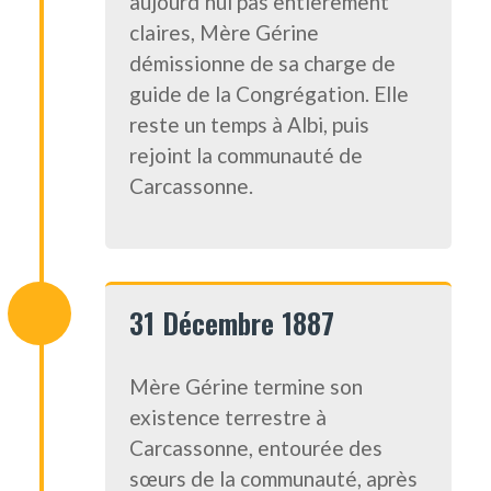
aujourd’hui pas entièrement
claires, Mère Gérine
démissionne de sa charge de
guide de la Congrégation. Elle
reste un temps à Albi, puis
rejoint la communauté de
Carcassonne.
31 Décembre 1887
Mère Gérine termine son
existence terrestre à
Carcassonne, entourée des
sœurs de la communauté, après