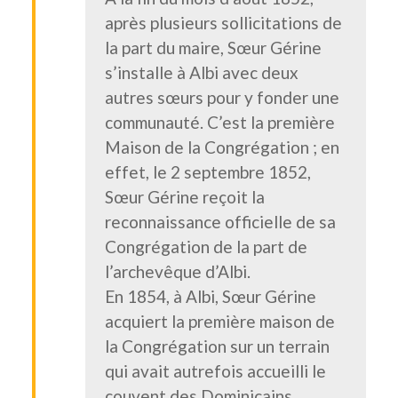
après plusieurs sollicitations de
la part du maire, Sœur Gérine
s’installe à Albi avec deux
autres sœurs pour y fonder une
communauté. C’est la première
Maison de la Congrégation ; en
effet, le 2 septembre 1852,
Sœur Gérine reçoit la
reconnaissance officielle de sa
Congrégation de la part de
l’archevêque d’Albi.
En 1854, à Albi, Sœur Gérine
acquiert la première maison de
la Congrégation sur un terrain
qui avait autrefois accueilli le
couvent des Dominicains,