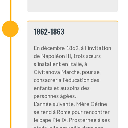
1862-1863
En décembre 1862, à l’invitation
de Napoléon III, trois sœurs
s’installent en Italie, à
Civitanova Marche, pour se
consacrer à l’éducation des
enfants et au soins des
personnes âgées.
L’année suivante, Mère Gérine
se rend à Rome pour rencontrer
le pape Pie IX. Prosternée à ses
pieds, elle accueille dans son