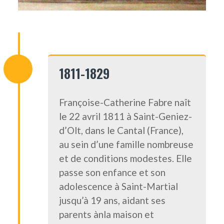
1811-1829
Françoise-Catherine Fabre naît
le 22 avril 1811 à Saint-Geniez-
d’Olt, dans le Cantal (France),
au sein d’une famille nombreuse
et de conditions modestes. Elle
passe son enfance et son
adolescence à Saint-Martial
jusqu’à 19 ans, aidant ses
parents ànla maison et