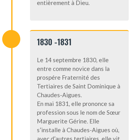
entièrement à Dieu.
1830 -1831
Le 14 septembre 1830, elle
entre comme novice dans la
prospére Fraternité des
Tertiaires de Saint Dominique à
Chaudes-Aigues.
En mai 1831, elle prononce sa
profession sous le nom de Sœur
Marguerite Gérine. Elle
s’installe à Chaudes-Aigues où,
avec d’autres tertiaires, elle vit