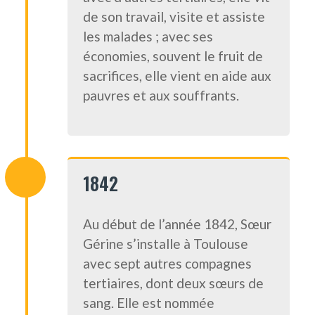
de son travail, visite et assiste
les malades ; avec ses
économies, souvent le fruit de
sacrifices, elle vient en aide aux
pauvres et aux souffrants.
1842
Au début de l’année 1842, Sœur
Gérine s’installe à Toulouse
avec sept autres compagnes
tertiaires, dont deux sœurs de
sang. Elle est nommée