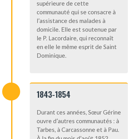
supérieure de cette
communauté qui se consacre à
l’assistance des malades à
domicile. Elle est soutenue par
le P. Lacordaire, qui reconnaît
en elle le même esprit de Saint
Dominique.
1843-1854
Durant ces années, Sœur Gérine
ouvre d’autres communautés : à
Tarbes, à Carcassonne et à Pau.
À la fin du mois d’août 1852,