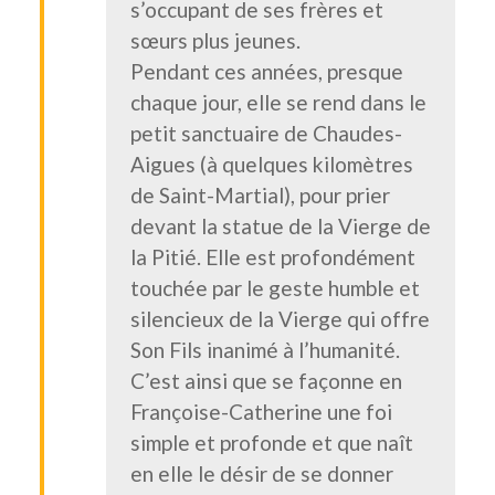
s’occupant de ses frères et
sœurs plus jeunes.
Pendant ces années, presque
chaque jour, elle se rend dans le
petit sanctuaire de Chaudes-
Aigues (à quelques kilomètres
de Saint-Martial), pour prier
devant la statue de la Vierge de
la Pitié. Elle est profondément
touchée par le geste humble et
silencieux de la Vierge qui offre
Son Fils inanimé à l’humanité.
C’est ainsi que se façonne en
Françoise-Catherine une foi
simple et profonde et que naît
en elle le désir de se donner