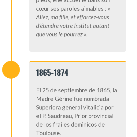
cœur ses paroles aimables :
«
Allez, ma fille, et efforcez-vous
d’étendre votre Institut autant
que vous le pourrez »
.
1865-1874
El 25 de septiembre de 1865, la
Madre Gérine fue nombrada
Superiora general vitalicia por
el P. Saudreau, Prior provincial
de los frailes dominicos de
Toulouse.