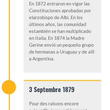
En 1872 entraron en vigor las
Constituciones aprobadas por
elarzobispo de Albi. En los
últimos años, las comunidad
estambién se han multiplicado
en Italia. En 1874 la Madre
Gerine envió un pequeño grupo
de hermanas a Uruguay y de allí
a Argentina.
3 Septembre 1879
Pour des raisons encore