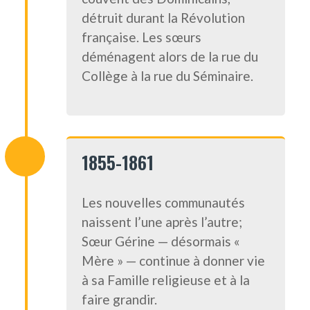
détruit durant la Révolution
française. Les sœurs
déménagent alors de la rue du
Collège à la rue du Séminaire.
1855-1861
Les nouvelles communautés
naissent l’une après l’autre;
Sœur Gérine — désormais «
Mère » — continue à donner vie
à sa Famille religieuse et à la
faire grandir.