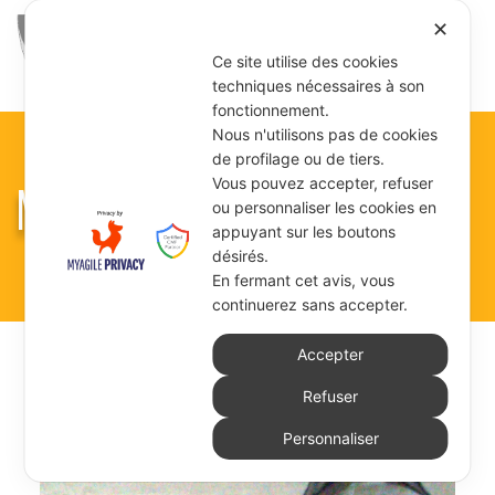
✕
Ce site utilise des cookies
techniques nécessaires à son
fonctionnement.
Nous n'utilisons pas de cookies
de profilage ou de tiers.
MÈRE GÉRINE FABRE
Vous pouvez accepter, refuser
ou personnaliser les cookies en
appuyant sur les boutons
désirés.
En fermant cet avis, vous
continuerez sans accepter.
Accepter
Refuser
Personnaliser