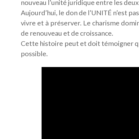
nouveau l’unité juridique entre les deu
Aujourd’hui, le don de l’UNITÉ n’est pas
vivre et à préserver. Le charisme domi
de renouveau et de croissance.
Cette histoire peut et doit témoigner qu
possible.