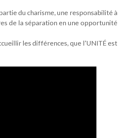
 partie du charisme, une responsabilité à
res de la séparation en une opportunité
cueillir les différences, que l’UNITÉ est