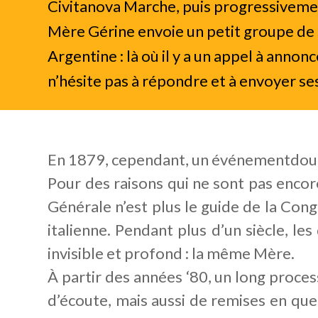
Civitanova Marche, puis progressivemen
Mère Gérine envoie un petit groupe de
Argentine : là où il y a un appel à annon
n’hésite pas à répondre et à envoyer se
En 1879, cependant, un événementdoulou
Pour des raisons qui ne sont pas encor
Générale n’est plus le guide de la Cong
italienne. Pendant plus d’un siècle, le
invisible et profond : la même Mère.
À partir des années ‘80, un long proce
d’écoute, mais aussi de remises en ques