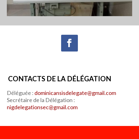
CONTACTS DE LA DÉLÉGATION
Déléguée :
dominicansisdelegate@gmail.com
Secrétaire de la Délégation :
nigdelegationsec@gmail.com