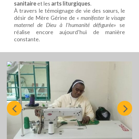
sanitaire
et les
arts liturgiques
.
À travers le témoignage de vie des sœurs, le
désir de Mère Gérine de «
manifester le visage
maternel de Dieu à l’humanité défigurée»
se
réalise encore aujourd’hui de manière
constante.