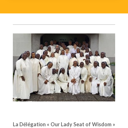
La Délégation « Our Lady Seat of Wisdom »