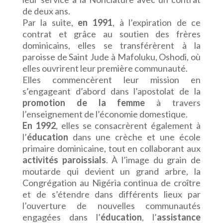
de deux ans.
Par la suite,
en 1991
, à l’expiration de ce
contrat et grâce au soutien des frères
dominicains, elles se transférèrent à la
paroisse de Saint Jude à Mafoluku, Oshodi, où
elles ouvrirent leur première communauté.
Elles commencèrent leur mission en
s’engageant d’abord dans l’apostolat de la
promotion de la femme
à travers
l’enseignement de l’économie domestique.
En 1992
, elles se consacrèrent également à
l’
éducation
dans une crèche et une école
primaire dominicaine, tout en collaborant aux
activités paroissials
. À l’image du grain de
moutarde qui devient un grand arbre, la
Congrégation au Nigéria continua de croître
et de s’étendre dans différents lieux par
l’ouverture de nouvelles communautés
engagées dans l’
éducation
, l’
assistance