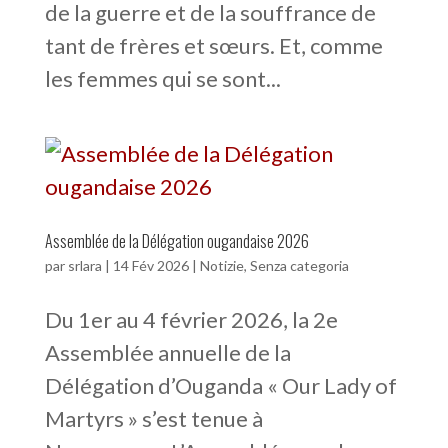
de la guerre et de la souffrance de
tant de frères et sœurs. Et, comme
les femmes qui se sont...
Assemblée de la Délégation ougandaise 2026
par
srlara
|
14 Fév 2026
|
Notizie
,
Senza categoria
Du 1er au 4 février 2026, la 2e
Assemblée annuelle de la
Délégation d’Ouganda « Our Lady of
Martyrs » s’est tenue à