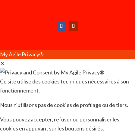
My Agile Privacy®
✕
Ce site utilise des cookies techniques nécessaires à son
fonctionnement.
Nous n'utilisons pas de cookies de profilage ou de tiers.
Vous pouvez accepter, refuser ou personnaliser les
cookies en appuyant sur les boutons désirés.