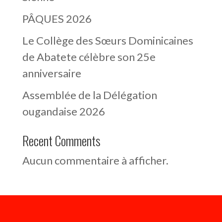
PÂQUES 2026
Le Collège des Sœurs Dominicaines
de Abatete célèbre son 25e
anniversaire
Assemblée de la Délégation
ougandaise 2026
Recent Comments
Aucun commentaire à afficher.