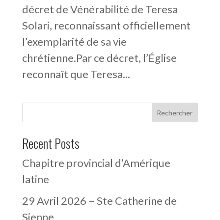
décret de Vénérabilité de Teresa
Solari, reconnaissant officiellement
l’exemplarité de sa vie
chrétienne.Par ce décret, l’Église
reconnaît que Teresa...
Rechercher
Recent Posts
Chapitre provincial d’Amérique
latine
29 Avril 2026 – Ste Catherine de
Sienne