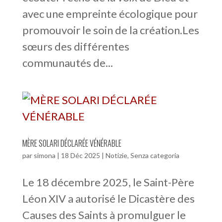
avec une empreinte écologique pour
promouvoir le soin de la création.Les
sœurs des différentes
communautés de...
MÈRE SOLARI DÉCLARÉE VÉNÉRABLE
par
simona
|
18 Déc 2025
|
Notizie
,
Senza categoria
Le 18 décembre 2025, le Saint-Père
Léon XIV a autorisé le Dicastère des
Causes des Saints à promulguer le