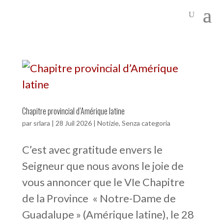
Chapitre provincial d’Amérique latine
par
srlara
|
28 Juil 2026
|
Notizie
,
Senza categoria
C’est avec gratitude envers le
Seigneur que nous avons le joie de
vous annoncer que le VIe Chapitre
de la Province « Notre-Dame de
Guadalupe » (Amérique latine), le 28