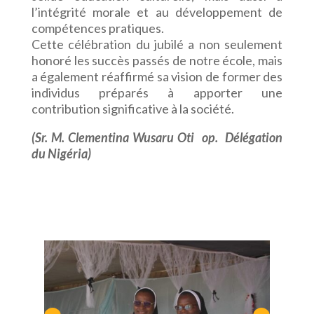
l’intégrité morale et au développement de
compétences pratiques.
Cette célébration du jubilé a non seulement
honoré les succès passés de notre école, mais
a également réaffirmé sa vision de former des
individus préparés à apporter une
contribution significative à la société.
(Sr. M. Clementina Wusaru Oti op. Délégation
du Nigéria)