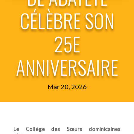
CÉLÈBRE SON
25E
ANNIVERSAIRE
Mar 20, 2026
Le Collège des Sœurs dominicaines