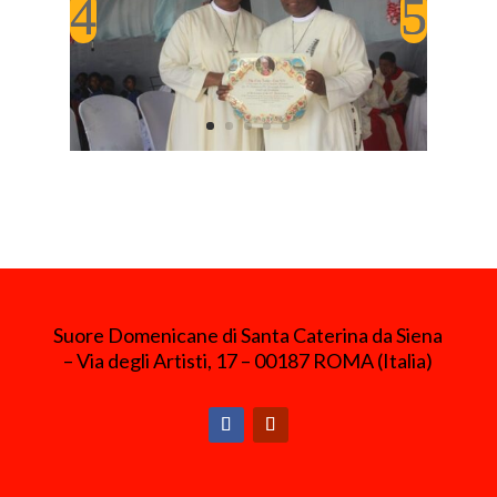
Suore Domenicane di Santa Caterina da Siena
– Via degli Artisti, 17 – 00187 ROMA (Italia)