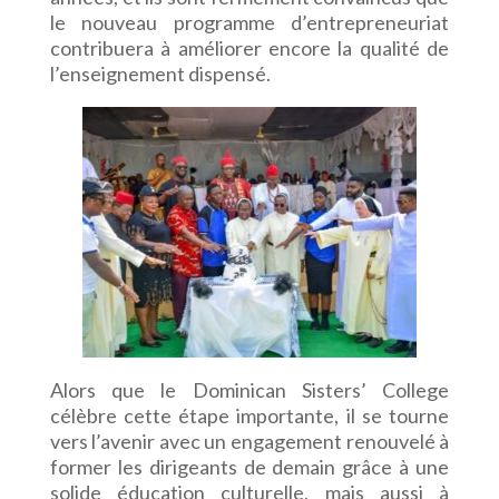
le nouveau programme d’entrepreneuriat
contribuera à améliorer encore la qualité de
l’enseignement dispensé.
Alors que le Dominican Sisters’ College
célèbre cette étape importante, il se tourne
vers l’avenir avec un engagement renouvelé à
former les dirigeants de demain grâce à une
solide éducation culturelle, mais aussi à