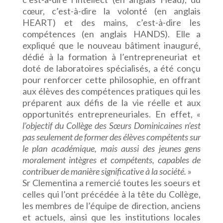
cœur, c’est-à-dire la volonté (en anglais
HEART) et des mains, c’est-à-dire les
compétences (en anglais HANDS). Elle a
expliqué que le nouveau bâtiment inauguré,
dédié à la formation à l’entrepreneuriat et
doté de laboratoires spécialisés, a été conçu
pour renforcer cette philosophie, en offrant
aux élèves des compétences pratiques qui les
préparent aux défis de la vie réelle et aux
opportunités entrepreneuriales. En effet, «
l’objectif du Collège des Sœurs Dominicaines n’est
pas seulement de former des élèves compétents sur
le plan académique, mais aussi des jeunes gens
moralement intègres et compétents, capables de
contribuer de manière significative à la société.
»
Sr Clementina a remercié toutes les soeurs et
celles qui l’ont précédée à la tête du Collège,
les membres de l’équipe de direction, anciens
et actuels, ainsi que les institutions locales