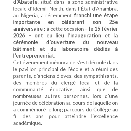
d’Abatete,
situé dans la zone administrative
locale d’Idemili North, dans l’État d’Anambra,
au Nigeria, a récemment
franchi une étape
importante en célébrant son 25e
anniversaire
; à cette occasion –
le 15 février
2026 – ont eu lieu l’inauguration et la
cérémonie d’ouverture du nouveau
bâtiment et du laboratoire dédiés à
l’entrepreneuriat.
Cet événement mémorable s’est déroulé dans
le pavillon principal de l’école et a réuni des
parents, d’anciens élèves, des sympathisants,
des membres du clergé local et de la
communauté éducative, ainsi que de
nombreuses autres personnes, lors d’une
journée de célébration au cours de laquelle on
a commémoré le long parcours du Collège au
fil des ans pour atteindre l’excellence
académique.