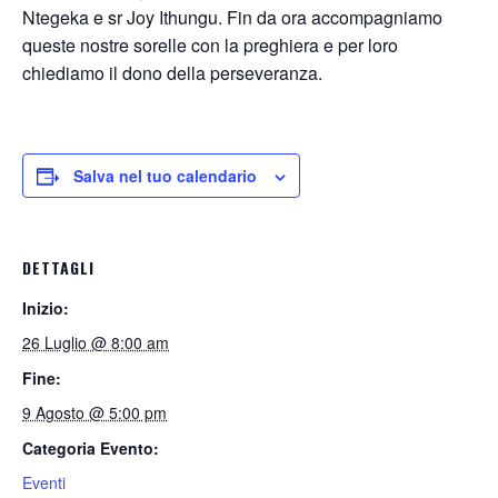
Ntegeka e sr Joy Ithungu. Fin da ora accompagniamo
queste nostre sorelle con la preghiera e per loro
chiediamo il dono della perseveranza.
Salva nel tuo calendario
DETTAGLI
Inizio:
26 Luglio @ 8:00 am
Fine:
9 Agosto @ 5:00 pm
Categoria Evento:
Eventi