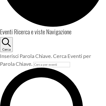
Eventi
Eventi Ricerca e viste Navigazione
Cerca
Inserisci Parola Chiave. Cerca Eventi per
Parola Chiave.