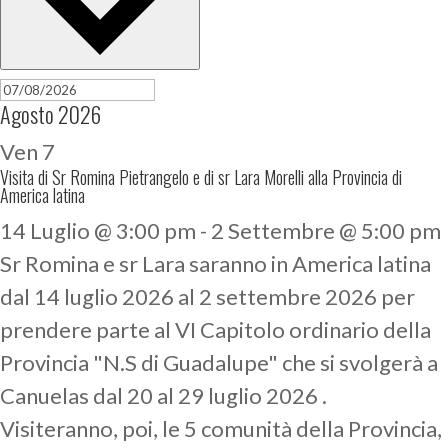
Agosto 2026
Ven
7
Visita di Sr Romina Pietrangelo e di sr Lara Morelli alla Provincia di
America latina
14 Luglio @ 3:00 pm
-
2 Settembre @ 5:00 pm
Sr Romina e sr Lara saranno in America latina
dal 14 luglio 2026 al 2 settembre 2026 per
prendere parte al VI Capitolo ordinario della
Provincia "N.S di Guadalupe" che si svolgerà a
Canuelas dal 20 al 29 luglio 2026 .
Visiteranno, poi, le 5 comunità della Provincia,