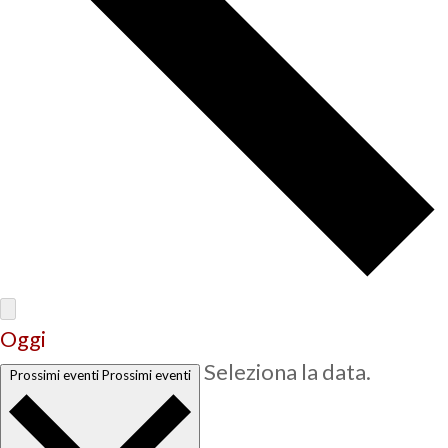
Oggi
Seleziona la data.
Prossimi eventi
Prossimi eventi