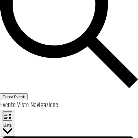
Cerca Eventi
Evento Viste Navigazione
Lista