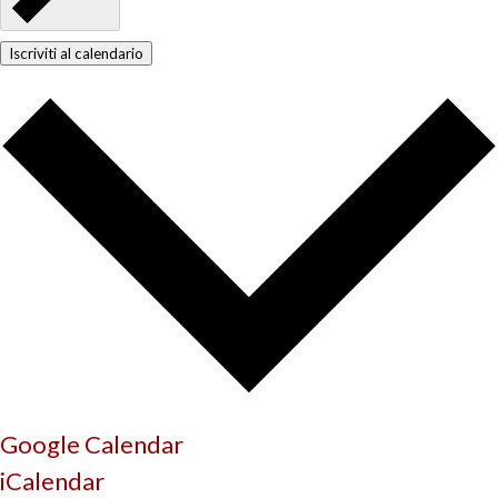
Iscriviti al calendario
Google Calendar
iCalendar