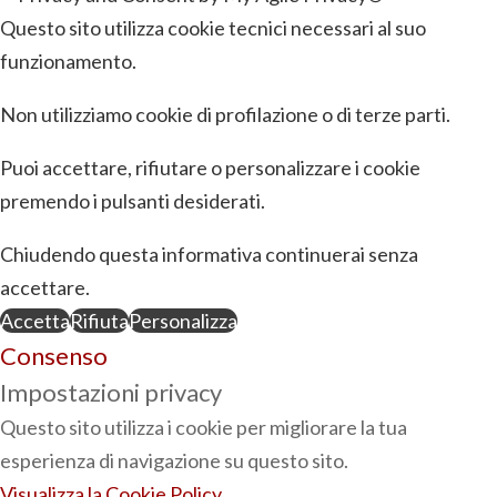
Questo sito utilizza cookie tecnici necessari al suo
funzionamento.
Non utilizziamo cookie di profilazione o di terze parti.
Puoi accettare, rifiutare o personalizzare i cookie
premendo i pulsanti desiderati.
Chiudendo questa informativa continuerai senza
accettare.
Accetta
Rifiuta
Personalizza
Consenso
Impostazioni privacy
Questo sito utilizza i cookie per migliorare la tua
esperienza di navigazione su questo sito.
Visualizza la Cookie Policy