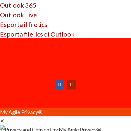
Outlook 365
Outlook Live
Esporta il file .ics
Esporta file .ics di Outlook
My Agile Privacy®
✕