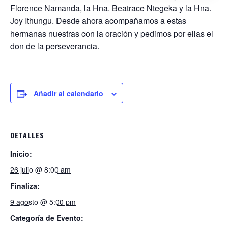
Florence Namanda, la Hna. Beatrace Ntegeka y la Hna.
Joy Ithungu. Desde ahora acompañamos a estas
hermanas nuestras con la oración y pedimos por ellas el
don de la perseverancia.
Añadir al calendario
DETALLES
Inicio:
26 julio @ 8:00 am
Finaliza:
9 agosto @ 5:00 pm
Categoría de Evento: