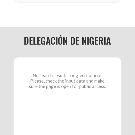
DELEGACIÓN DE NIGERIA
No search results for given source.
Please, check the input data and make
sure the page is open for public access.