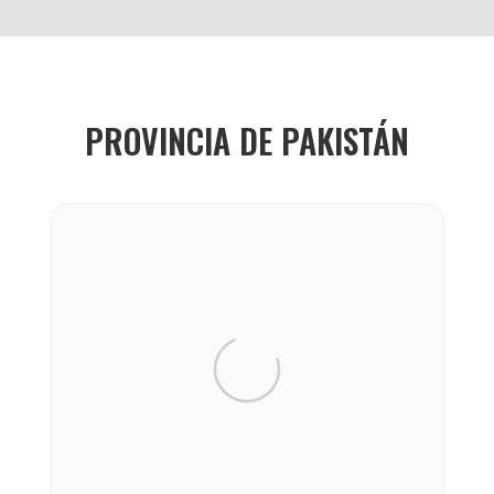
PROVINCIA DE PAKISTÁN