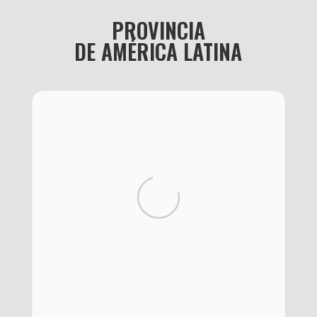
PROVINCIA
DE AMÉRICA LATINA