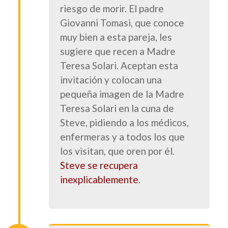
riesgo de morir. El padre
Giovanni Tomasi, que conoce
muy bien a esta pareja, les
sugiere que recen a Madre
Teresa Solari. Aceptan esta
invitación y colocan una
pequeña imagen de la Madre
Teresa Solari en la cuna de
Steve, pidiendo a los médicos,
enfermeras y a todos los que
los visitan, que oren por él.
Steve se recupera
inexplicablemente
.