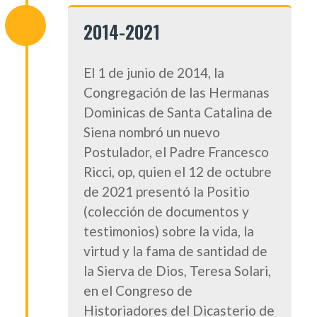
2014-2021
El 1 de junio de 2014, la
Congregación de las Hermanas
Dominicas de Santa Catalina de
Siena nombró un nuevo
Postulador, el Padre Francesco
Ricci, op, quien el 12 de octubre
de 2021 presentó la Positio
(colección de documentos y
testimonios) sobre la vida, la
virtud y la fama de santidad de
la Sierva de Dios, Teresa Solari,
en el Congreso de
Historiadores del Dicasterio de