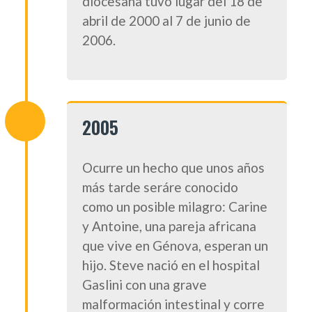
diocesana tuvo lugar del 18 de
abril de 2000 al 7 de junio de
2006.
2005
Ocurre un hecho que unos años
más tarde seráre conocido
como un posible milagro: Carine
y Antoine, una pareja africana
que vive en Génova, esperan un
hijo. Steve nació en el hospital
Gaslini con una grave
malformación intestinal y corre