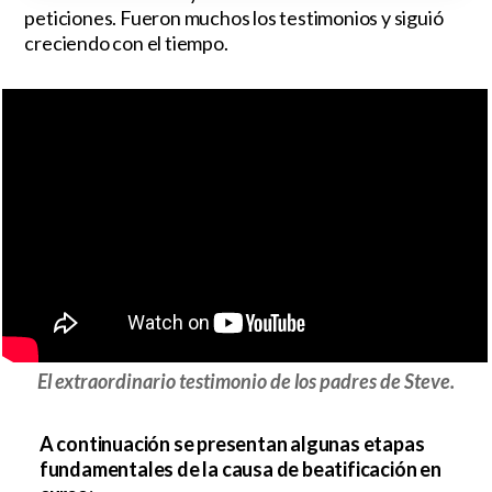
peticiones. Fueron muchos los testimonios y siguió
creciendo con el tiempo.
El extraordinario testimonio de los padres de Steve.
A continuación se presentan algunas etapas
fundamentales de la causa de beatificación en