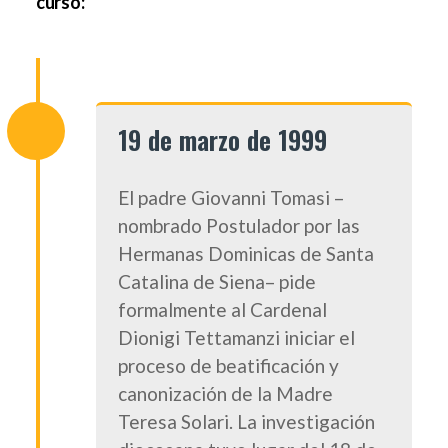
curso:
19 de marzo de 1999
El padre Giovanni Tomasi –
nombrado Postulador por las
Hermanas Dominicas de Santa
Catalina de Siena– pide
formalmente al Cardenal
Dionigi Tettamanzi iniciar el
proceso de beatificación y
canonización de la Madre
Teresa Solari. La investigación