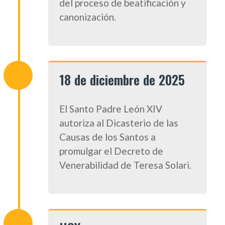
del proceso de beatificación y
canonización.
18 de diciembre de 2025
El Santo Padre León XIV
autoriza al Dicasterio de las
Causas de los Santos a
promulgar el Decreto de
Venerabilidad de Teresa Solari.