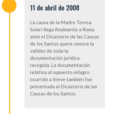
11 de abril de 2008
La causa de la Madre Teresa
Solari llega finalmente a Roma
ante el Dicasterio de las Causas
de los Santos quere conoce la
validez de toda la
documentación jurídica
recogida. La documentación
relativa al supuesto milagro
ocurrido a Steve también fue
presentada al Dicasterio de las
Causas de los Santos.