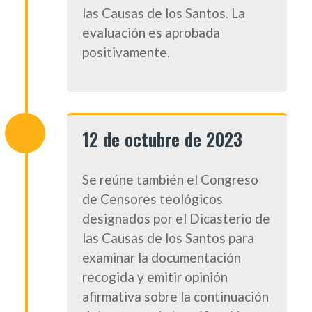
las Causas de los Santos. La
evaluación es aprobada
positivamente.
12 de octubre de 2023
Se reúne también el Congreso
de Censores teológicos
designados por el Dicasterio de
las Causas de los Santos para
examinar la documentación
recogida y emitir opinión
afirmativa sobre la continuación