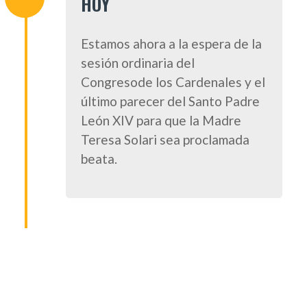
HOY
Estamos ahora a la espera de la
sesión ordinaria del
Congresode los Cardenales y el
último parecer del Santo Padre
León XIV para que la Madre
Teresa Solari sea proclamada
beata.