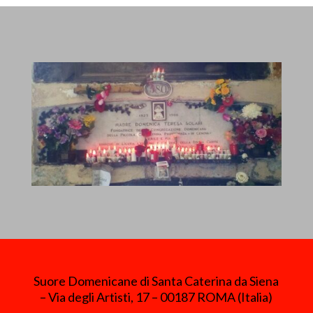
Suore Domenicane di Santa Caterina da Siena
– Via degli Artisti, 17 – 00187 ROMA (Italia)