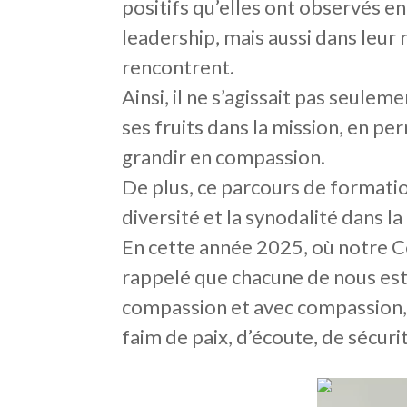
positifs qu’elles ont observés e
leadership, mais aussi dans leur 
rencontrent.
Ainsi, il ne s’agissait pas seule
ses fruits dans la mission, en p
grandir en compassion.
De plus, ce parcours de formation
diversité et la synodalité dans la
En cette année 2025, où notre C
rappelé que chacune de nous est 
compassion et avec compassion, e
faim de paix, d’écoute, de sécuri