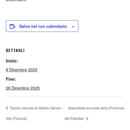
Salva nel tuo calendario
DETTAGLI
Inizio:
8 Dicembre 2025
Fine:
28 Dicembre 2025
Tavola rotonda su Madre Gérine –
Assemblea annuale della Provincia
Albi (Francia)
del Pakistan