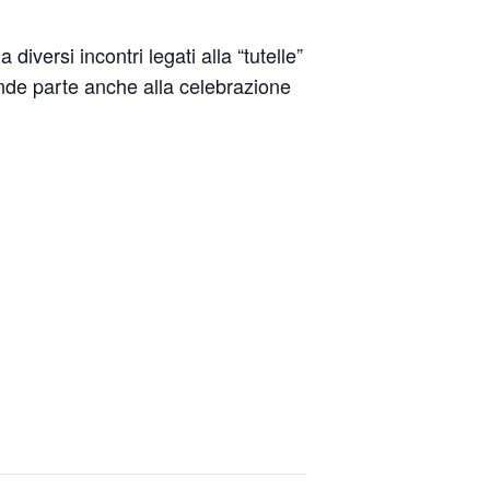
iversi incontri legati alla “tutelle”
nde parte anche alla celebrazione