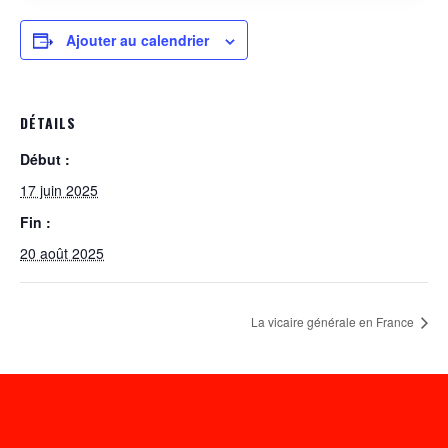
Ajouter au calendrier
DÉTAILS
Début :
17 juin 2025
Fin :
20 août 2025
La vicaire générale en France