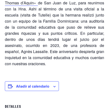
Thomas d’Aquin»
de San Juan de Luz, para reunirnos
con la Hna. Ashi al término de una visita oficial a la
escuela (visita de Tutelle) que la hermana realizó junto
con un equipo de la Familia Dominicana: una auditoría
de la comunidad educativa que puso de relieve sus
grandes riquezas y sus puntos críticos. En particular,
dentro de unos días tendrá lugar el juicio por el
asesinato, ocurrido en 2023, de una profesora de
español, Agnès Lassalle. Este aniversario despierta gran
inquietud en la comunidad educativa y muchos cuentan
con nuestras oraciones.
Añadir al calendario
DETALLES