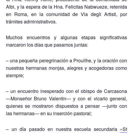
Albi, y la espera de la Hna. Felicitas Nabwueze, retenida
en Roma, en la comunidad de Via degli Artisti, por
trámites administrativos.
Muchos encuentros y algunas etapas significativas
marcaron los días que pasamos juntas:
– una pequeña peregrinación a Prouilhe, y la oración con
nuestras hermanas monjas, alegres y acogedoras como
siempre;
– un encuentro inesperado con el obispo de Carcasona
—Monseñor Bruno Valentin— y con el vicario general,
quienes se mostraron dispuestos a pensar —junto con
las hermanas— en su inserción pastoral;
– un día pasado en nuestra escuela secundaria
«St