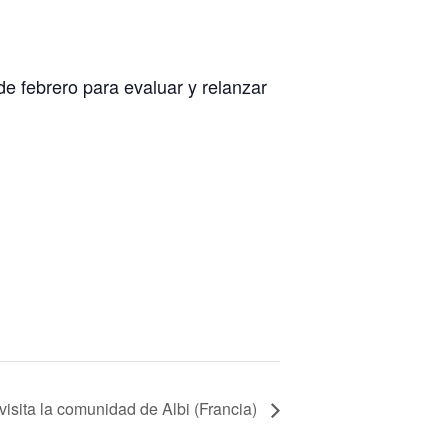
e febrero para evaluar y relanzar
 visita la comunidad de Albi (Francia)