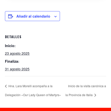
Añadir al calendario
DETALLES
Inicio:
23 agosto 2025
Finaliza:
31 agosto 2025
Hna. Lara Morelli acompaña a la
Inicio de la visita canónica a
Delegación «Our Lady Queen of Martyrs»
la Provincia de Italia